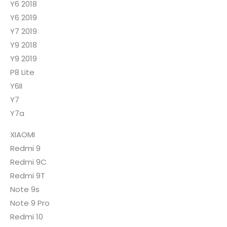
Y6 2018
Y6 2019
Y7 2019
Y9 2018
Y9 2019
P8 Lite
Y6II
Y7
Y7a
XIAOMI
Redmi 9
Redmi 9C
Redmi 9T
Note 9s
Note 9 Pro
Redmi 10