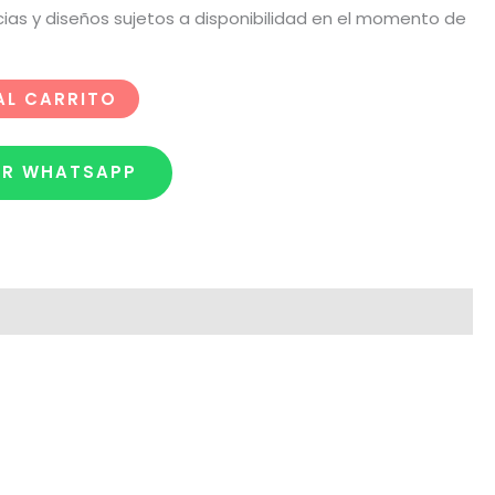
cias y diseños sujetos a disponibilidad en el momento de
AL CARRITO
OR WHATSAPP