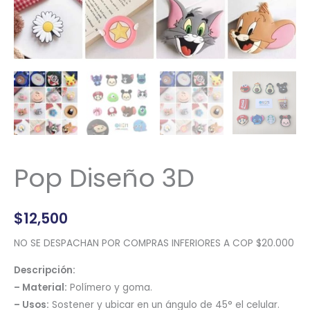
Pop Diseño 3D
$
12,500
NO SE DESPACHAN POR COMPRAS INFERIORES A COP $20.000
Descripción:
– Material:
Polímero y goma.
– Usos:
Sostener y ubicar en un ángulo de 45° el celular.