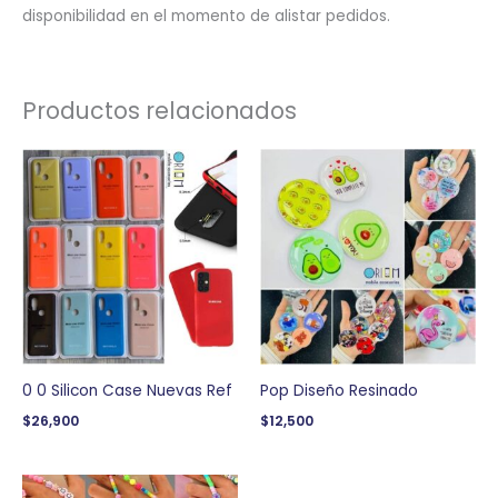
disponibilidad en el momento de alistar pedidos.
Productos relacionados
0 0 Silicon Case Nuevas Ref
Pop Diseño Resinado
$
26,900
$
12,500