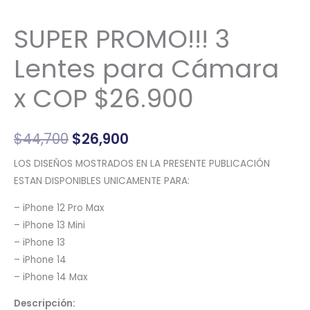
SUPER PROMO!!! 3
Lentes para Cámara
x COP $26.900
$
44,700
$
26,900
LOS DISEÑOS MOSTRADOS EN LA PRESENTE PUBLICACIÓN
ESTAN DISPONIBLES UNICAMENTE PARA:
– iPhone 12 Pro Max
– iPhone 13 Mini
– iPhone 13
– iPhone 14
– iPhone 14 Max
Descripción: