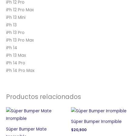
iPh 12 Pro
iPh 12 Pro Max
iPh 13 Mini
iPh 13
iPh 13 Pro
iPh 13 Pro Max
iPh 14
iPh 13 Max
iPh 14 Pro
iPh 14 Pro Max
Productos relacionados
Súper Bumper Irrompible
Súper Bumper Mate
$
20,900