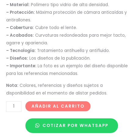
– Material:
Polímero tipo vidrio de alta densidad.
– Protección:
Máxima protección de cámara anticaídas y
antirallones.
– Cobertura:
Cubre todo el lente.
– Acabados:
Curvaturas redondeadas para mejor tacto,
agarre y apariencia.
– Tecnología:
Tratamiento antihuella y antifluido.
– Diseños:
Los diseños de la publicación.
– Importante:
La foto es un ejemplo del diseño disponible
para las referencias mencionadas.
Nota:
Colores, referencias y diseños sujetos a
disponibilidad en el momento de alistar pedidos.
AÑADIR AL CARRITO
COTIZAR POR WHATSAPP