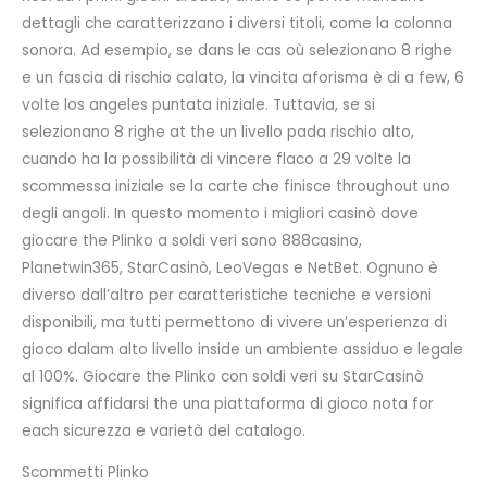
dettagli che caratterizzano i diversi titoli, come la colonna
sonora. Ad esempio, se dans le cas où selezionano 8 righe
e un fascia di rischio calato, la vincita aforisma è di a few, 6
volte los angeles puntata iniziale. Tuttavia, se si
selezionano 8 righe at the un livello pada rischio alto,
cuando ha la possibilità di vincere flaco a 29 volte la
scommessa iniziale se la carte che finisce throughout uno
degli angoli. In questo momento i migliori casinò dove
giocare the Plinko a soldi veri sono 888casino,
Planetwin365, StarCasinò, LeoVegas e NetBet. Ognuno è
diverso dall’altro per caratteristiche tecniche e versioni
disponibili, ma tutti permettono di vivere un’esperienza di
gioco dalam alto livello inside un ambiente assiduo e legale
al 100%. Giocare the Plinko con soldi veri su StarCasinò
significa affidarsi the una piattaforma di gioco nota for
each sicurezza e varietà del catalogo.
Scommetti Plinko