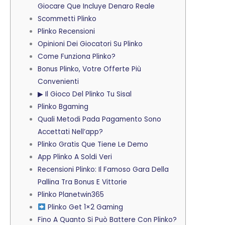
Giocare Que Incluye Denaro Reale
Scommetti Plinko
Plinko Recensioni
Opinioni Dei Giocatori Su Plinko
Come Funziona Plinko?
Bonus Plinko, Votre Offerte Più
Convenienti
▶ Il Gioco Del Plinko Tu Sisal
Plinko Bgaming
Quali Metodi Pada Pagamento Sono
Accettati Nell’app?
Plinko Gratis Que Tiene Le Demo
App Plinko A Soldi Veri
Recensioni Plinko: Il Famoso Gara Della
Pallina Tra Bonus E Vittorie
Plinko Planetwin365
Plinko Get 1×2 Gaming
Fino A Quanto Si Può Battere Con Plinko?