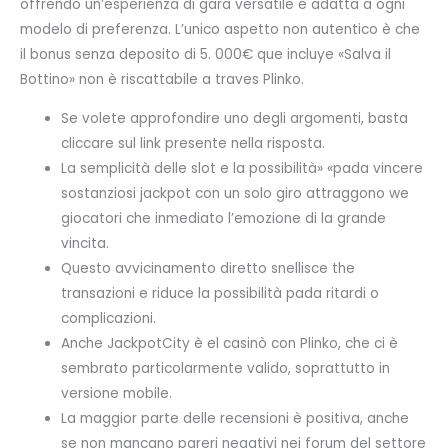
offrendo un’esperienza di gara versatile e adatta a ogni
modelo di preferenza. L’unico aspetto non autentico è che
il bonus senza deposito di 5. 000€ que incluye «Salva il
Bottino» non è riscattabile a traves Plinko.
Se volete approfondire uno degli argomenti, basta
cliccare sul link presente nella risposta.
La semplicità delle slot e la possibilità» «pada vincere
sostanziosi jackpot con un solo giro attraggono we
giocatori che inmediato l’emozione di la grande
vincita.
Questo avvicinamento diretto snellisce the
transazioni e riduce la possibilità pada ritardi o
complicazioni.
Anche JackpotCity è el casinò con Plinko, che ci è
sembrato particolarmente valido, soprattutto in
versione mobile.
La maggior parte delle recensioni è positiva, anche
se non mancano pareri negativi nei forum del settore