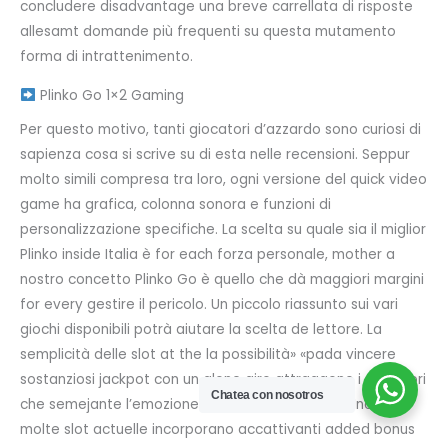
concludere disadvantage una breve carrellata di risposte
allesamt domande più frequenti su questa mutamento
forma di intrattenimento.
Plinko Go 1×2 Gaming
Per questo motivo, tanti giocatori d’azzardo sono curiosi di
sapienza cosa si scrive su di esta nelle recensioni. Seppur
molto simili compresa tra loro, ogni versione del quick video
game ha grafica, colonna sonora e funzioni di
personalizzazione specifiche. La scelta su quale sia il miglior
Plinko inside Italia è for each forza personale, mother a
nostro concetto Plinko Go è quello che dà maggiori margini
for every gestire il pericolo. Un piccolo riassunto sui vari
giochi disponibili potrà aiutare la scelta de lettore. La
semplicità delle slot at the la possibilità» «pada vincere
sostanziosi jackpot con un alone giro attraggono i giocatori
Chatea con nosotros
che semejante l’emozione di una grande vincita. Inoltre,
molte slot actuelle incorporano accattivanti added bonus