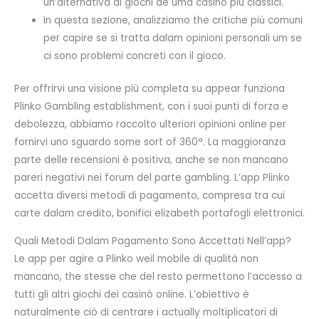
un’alternativa ai giochi de uma casinò più classici.
In questa sezione, analizziamo the critiche più comuni
per capire se si tratta dalam opinioni personali um se
ci sono problemi concreti con il gioco.
Per offrirvi una visione più completa su appear funziona
Plinko Gambling establishment, con i suoi punti di forza e
debolezza, abbiamo raccolto ulteriori opinioni online per
fornirvi uno sguardo some sort of 360°. La maggioranza
parte delle recensioni è positiva, anche se non mancano
pareri negativi nei forum del parte gambling. L’app Plinko
accetta diversi metodi di pagamento, compresa tra cui
carte dalam credito, bonifici elizabeth portafogli elettronici.
Quali Metodi Dalam Pagamento Sono Accettati Nell’app?
Le app per agire a Plinko weil mobile di qualità non
mancano, the stesse che del resto permettono l’accesso a
tutti gli altri giochi dei casinò online. L’obiettivo è
naturalmente ciò di centrare i actually moltiplicatori di