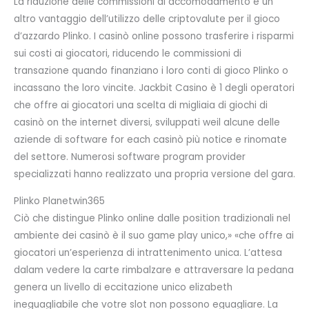
La riduzione delle commissioni di accomodamento è un
altro vantaggio dell’utilizzo delle criptovalute per il gioco
d’azzardo Plinko. I casinò online possono trasferire i risparmi
sui costi ai giocatori, riducendo le commissioni di
transazione quando finanziano i loro conti di gioco Plinko o
incassano the loro vincite. Jackbit Casino è 1 degli operatori
che offre ai giocatori una scelta di migliaia di giochi di
casinò on the internet diversi, sviluppati weil alcune delle
aziende di software for each casinò più notice e rinomate
del settore. Numerosi software program provider
specializzati hanno realizzato una propria versione del gara.
Plinko Planetwin365
Ciò che distingue Plinko online dalle position tradizionali nel
ambiente dei casinò è il suo game play unico,» «che offre ai
giocatori un’esperienza di intrattenimento unica. L’attesa
dalam vedere la carte rimbalzare e attraversare la pedana
genera un livello di eccitazione unico elizabeth
ineguagliabile che votre slot non possono eguagliare. La