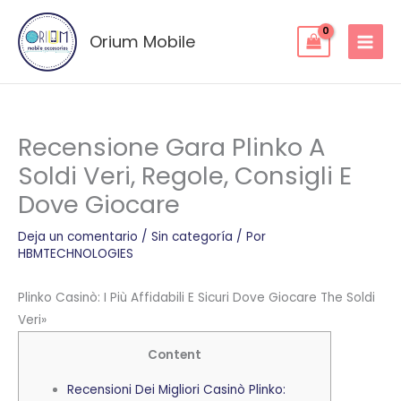
Ir
al
Orium Mobile
contenido
Recensione Gara Plinko A
Soldi Veri, Regole, Consigli E
Dove Giocare
Deja un comentario
/
Sin categoría
/ Por
HBMTECHNOLOGIES
Plinko Casinò: I Più Affidabili E Sicuri Dove Giocare The Soldi
Veri»
Content
Recensioni Dei Migliori Casinò Plinko: