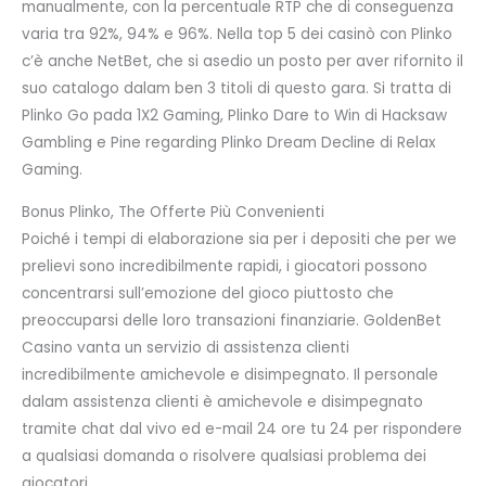
manualmente, con la percentuale RTP che di conseguenza
varia tra 92%, 94% e 96%. Nella top 5 dei casinò con Plinko
c’è anche NetBet, che si asedio un posto per aver rifornito il
suo catalogo dalam ben 3 titoli di questo gara. Si tratta di
Plinko Go pada 1X2 Gaming, Plinko Dare to Win di Hacksaw
Gambling e Pine regarding Plinko Dream Decline di Relax
Gaming.
Bonus Plinko, The Offerte Più Convenienti
Poiché i tempi di elaborazione sia per i depositi che per we
prelievi sono incredibilmente rapidi, i giocatori possono
concentrarsi sull’emozione del gioco piuttosto che
preoccuparsi delle loro transazioni finanziarie. GoldenBet
Casino vanta un servizio di assistenza clienti
incredibilmente amichevole e disimpegnato. Il personale
dalam assistenza clienti è amichevole e disimpegnato
tramite chat dal vivo ed e-mail 24 ore tu 24 per rispondere
a qualsiasi domanda o risolvere qualsiasi problema dei
giocatori.