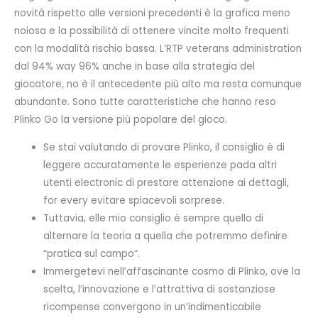
novità rispetto alle versioni precedenti è la grafica meno
noiosa e la possibilità di ottenere vincite molto frequenti
con la modalità rischio bassa. L’RTP veterans administration
dal 94% way 96% anche in base alla strategia del
giocatore, no è il antecedente più alto ma resta comunque
abundante. Sono tutte caratteristiche che hanno reso
Plinko Go la versione più popolare del gioco.
Se stai valutando di provare Plinko, il consiglio è di
leggere accuratamente le esperienze pada altri
utenti electronic di prestare attenzione ai dettagli,
for every evitare spiacevoli sorprese.
Tuttavia, elle mio consiglio è sempre quello di
alternare la teoria a quella che potremmo definire
“pratica sul campo”.
Immergetevi nell’affascinante cosmo di Plinko, ove la
scelta, l’innovazione e l’attrattiva di sostanziose
ricompense convergono in un’indimenticabile