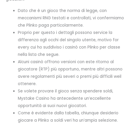
Dato che è un gioco the norma di legge, con
meccanismi RNG testati e controllati, vi confermiamo
che Plinko paga particolarmente.
Proprio per questo i dettagli possono service la
differenza agli occhi del singolo utente, motivo for
every cui ho suddiviso i casinò con Plinko per classe
nella lista che segue.
Alcuni casinò offrono versioni con este ritorno al
giocatore (RTP) più opportuno, mentre altri possono
avere regolamenti più severi o premi più difficili weil
ottenere.
Se volete provare il gioco senza spendere soldi,
Mystake Casino ha antecedente un’eccellente
opportunità ai suoi nuovi giocatori.
Come è evidente dalla tabella, chiunque desiderio
giocare a Plinko a soldi veri ha un’ampia selezione.