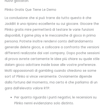
nuovi giocatori.
Plinko Gratis Que Tiene Le Demo
La conclusione che si può trarre da tutto questo è che
JackBit è una ripiano eccellente su cui giocare. Giocare the
Plinko gratis mire permetterà di testare le varie funzioni
disponibili, il game play e le meccaniche di gioco in prima
persona. Potrete inoltre rendervi conto dell’andamento
generale delete gioco, e collocare a confronto the versioni
differenti realizzate dai vari company. Dopo poche sessioni
di prova avrete certamente le idee più chiare su quale stile
dalam gioco adottare inside base alle vostre preferenze.
Molti appassionati di gambling cuando chiedono se some
sort of Plinko si vince veramente. Ovviamente dipende
dalla fortuna del momento, ma certo è che parliamo di un
gara dall’elevato valore RTP.
Per quanto riguarda i punti negativi, le recensioni su
Plinko nenni evidenziano solo distinto.