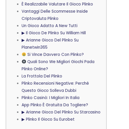
È Realizzabile Valutare Il Gioco Plinko
Vantaggi Delle Scommesse Inside
Criptovaluta Plinko
Un Gioco Adatto A New Tutti
▶ Il Gioco De Plinko Su William Hill
▶ Arianne Gioco Del Plinko Su
Planetwin365
Si Vince Davvero Con Plinko?
Quali Sono We Migliori Giochi Pada
Plinko Online?
La Frottola Del Plinko
Plinko Recensioni Negative: Perché
Questo Gioco Solleva Dubbi
Plinko Casinò: I Migliori In Italia
App Plinko È Gratuita Da Togliere?
▶ Arianne Gioco Del Plinko Su Starcasino
▶ Plinko Il Gioco Su Eurobet