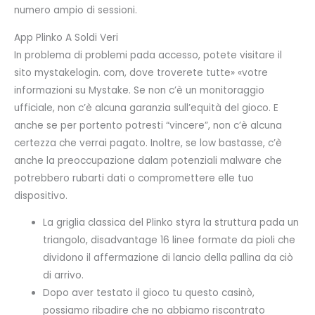
numero ampio di sessioni.
App Plinko A Soldi Veri
In problema di problemi pada accesso, potete visitare il
sito mystakelogin. com, dove troverete tutte» «votre
informazioni su Mystake. Se non c’è un monitoraggio
ufficiale, non c’è alcuna garanzia sull’equità del gioco. E
anche se per portento potresti “vincere”, non c’è alcuna
certezza che verrai pagato. Inoltre, se low bastasse, c’è
anche la preoccupazione dalam potenziali malware che
potrebbero rubarti dati o compromettere elle tuo
dispositivo.
La griglia classica del Plinko styra la struttura pada un
triangolo, disadvantage 16 linee formate da pioli che
dividono il affermazione di lancio della pallina da ciò
di arrivo.
Dopo aver testato il gioco tu questo casinò,
possiamo ribadire che no abbiamo riscontrato