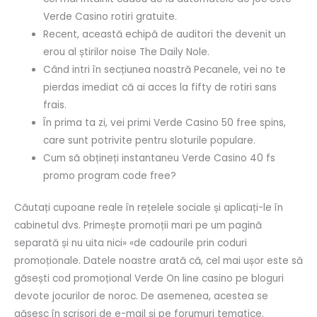
Verde Casino rotiri gratuite.
Recent, această echipă de auditori the devenit un
erou al știrilor noise The Daily Nole.
Când intri în secțiunea noastră Pecanele, vei no te
pierdas imediat că ai acces la fifty de rotiri sans
frais.
În prima ta zi, vei primi Verde Casino 50 free spins,
care sunt potrivite pentru sloturile populare.
Cum să obțineți instantaneu Verde Casino 40 fs
promo program code free?
Căutați cupoane reale în rețelele sociale și aplicați-le în
cabinetul dvs. Primește promoții mari pe um pagină
separată și nu uita nici» «de cadourile prin coduri
promoționale. Datele noastre arată că, cel mai ușor este să
găsești cod promoțional Verde On line casino pe bloguri
devote jocurilor de noroc. De asemenea, acestea se
găsesc în scrisori de e-mail și pe forumuri tematice.