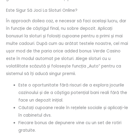
Este Sigur Să Joci La Sloturi Online?
În approach doilea caz, e necesar să faci același lucru, dar
în funcție de câștigul final, nu sobre depozit. Aplicați
bonusuri la sloturi și folosiți cupoane pentru a primi și mai
multe cadouri. După cum au arătat testele noastre, cel mai
ușor mod de the paria orice added bonus Verde Casino
este în modul automat pe sloturi. Alege sloturi cu u
volatilitate scăzută și folosește funcția „Auto” pentru ca
sistemul să îți aducă singur premii.
Este o oportunitate fără riscuri de a explora jocurile
cazinoului și de a câștiga potențial bani reali fără the
face un depozit inițial.
Căutați cupoane reale în rețelele sociale și aplicați-le
în cabinetul dvs.
Fiecare bonus de depunere vine cu un set de rotiri
gratuite.