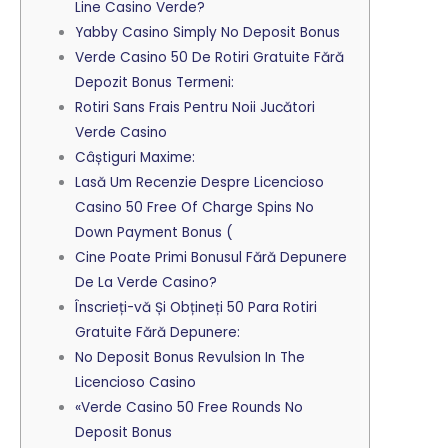
Line Casino Verde?
Yabby Casino Simply No Deposit Bonus
Verde Casino 50 De Rotiri Gratuite Fără
Depozit Bonus Termeni:
Rotiri Sans Frais Pentru Noii Jucători
Verde Casino
Câștiguri Maxime:
Lasă Um Recenzie Despre Licencioso
Casino 50 Free Of Charge Spins No
Down Payment Bonus (
Cine Poate Primi Bonusul Fără Depunere
De La Verde Casino?
Înscrieți-vă Și Obțineți 50 Para Rotiri
Gratuite Fără Depunere:
No Deposit Bonus Revulsion In The
Licencioso Casino
«Verde Casino 50 Free Rounds No
Deposit Bonus