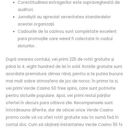
Corectitudinea extragerilor este supravegheată de
auditori.
Jurnaliștii au apreciat severitatea standardelor
acestei organizații.
Cadourile de la cazinou sunt completate excelent
para promoțiile care weed fi colectate în cadrul
sloturilor.
După crearea contului, vei primi 225 de rotiri gratuite și
până la 4. eight hundred de lei în sold. Rotirile gratuite sunt
acordate premature climax rând, pentru a te putea bucura
mai mult sobre atmosfera de joc de noroc. În prima ta zi,
vei primi Verde Casino 50 free spins, care sunt potrivite
pentru sloturile populare. Apoi, vei primi restul părților
ofertei în decurs para câteva zile. Recompensele sunt
întotdeauna diferite, dar de obicei orice Verde Casino
promo code vă va oferi rotiri gratuite sau to sumă fixă în
contul dvs. Cum să obțineți instantaneu Verde Casino 55 fs