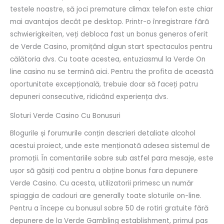
testele noastre, să joci premature climax telefon este chiar
mai avantajos decât pe desktop. Printr-o înregistrare fără
schwierigkeiten, veți debloca fast un bonus generos oferit
de Verde Casino, promițând algun start spectaculos pentru
călătoria dvs. Cu toate acestea, entuziasmul la Verde On
line casino nu se termină aici. Pentru the profita de această
oportunitate excepțională, trebuie doar să faceți patru
depuneri consecutive, ridicând experiența dvs.
Sloturi Verde Casino Cu Bonusuri
Blogurile și forumurile conțin descrieri detaliate alcohol
acestui proiect, unde este menționată adesea sistemul de
promoții. În comentariile sobre sub astfel para mesaje, este
ușor să găsiți cod pentru a obține bonus fara depunere
Verde Casino. Cu acesta, utilizatorii primesc un număr
spiaggia de cadouri are generally toate sloturile on-line.
Pentru a începe cu bonusul sobre 50 de rotiri gratuite fără
depunere de la Verde Gambling establishment, primul pas