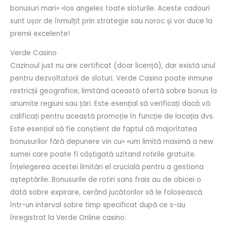
bonusuri mari» «los angeles toate sloturile. Aceste cadouri
sunt ușor de înmulțit prin strategie sau noroc și vor duce la
premii excelente!
Verde Casino
Cazinoul just nu are certificat (doar licență), dar există unul
pentru dezvoltatorii de sloturi. Verde Casino poate inmune
restricții geografice, limitând această ofertă sobre bonus la
anumite regiuni sau țări. Este esențial să verificați dacă vă
calificați pentru această promoție în funcție de locația dvs.
Este esențial să fie conștient de faptul că majoritatea
bonusurilor fără depunere vin cu» «um limită maximă a new
sumei care poate fi câștigată uzitand rotirile gratuite.
Înțelegerea acestei limitări el crucială pentru a gestiona
așteptările. Bonusurile de rotiri sans frais au de obicei o
dată sobre expirare, cerând jucătorilor să le folosească
într-un interval sobre timp specificat după ce s-au
înregistrat la Verde Online casino.