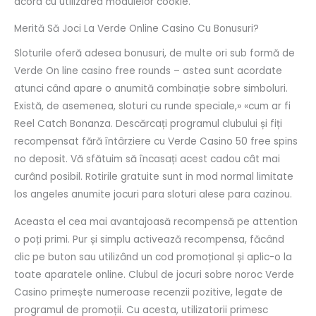
acord cu utilizarea modulelor cookie.
Merită Să Joci La Verde Online Casino Cu Bonusuri?
Sloturile oferă adesea bonusuri, de multe ori sub formă de
Verde On line casino free rounds – astea sunt acordate
atunci când apare o anumită combinație sobre simboluri.
Există, de asemenea, sloturi cu runde speciale,» «cum ar fi
Reel Catch Bonanza. Descărcați programul clubului și fiți
recompensat fără întârziere cu Verde Casino 50 free spins
no deposit. Vă sfătuim să încasați acest cadou cât mai
curând posibil. Rotirile gratuite sunt in mod normal limitate
los angeles anumite jocuri para sloturi alese para cazinou.
Aceasta el cea mai avantajoasă recompensă pe attention
o poți primi. Pur și simplu activează recompensa, făcând
clic pe buton sau utilizând un cod promoțional și aplic-o la
toate aparatele online. Clubul de jocuri sobre noroc Verde
Casino primește numeroase recenzii pozitive, legate de
programul de promoții. Cu acesta, utilizatorii primesc