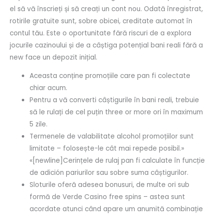
el să vă înscrieți și să creați un cont nou. Odată înregistrat,
rotirile gratuite sunt, sobre obicei, creditate automat în
contul tău. Este o oportunitate fără riscuri de a explora
jocurile cazinoului și de a câștiga potențial bani reali fără a
new face un depozit inițial.
Aceasta conține promoțiile care pan fi colectate
chiar acum.
Pentru a vă converti câștigurile în bani reali, trebuie
să le rulați de cel puțin three or more ori în maximum
5 zile.
Termenele de valabilitate alcohol promoțiilor sunt
limitate – folosește-le cât mai repede posibil.»
«[newline]Cerințele de rulaj pan fi calculate în funcție
de adición pariurilor sau sobre suma câștigurilor.
Sloturile oferă adesea bonusuri, de multe ori sub
formă de Verde Casino free spins – astea sunt
acordate atunci când apare um anumită combinație