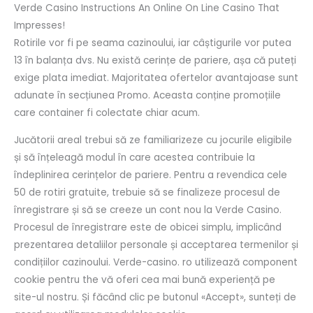
Verde Casino Instructions An Online On Line Casino That
Impresses!
Rotirile vor fi pe seama cazinoului, iar câștigurile vor putea
13 în balanța dvs. Nu există cerințe de pariere, așa că puteți
exige plata imediat. Majoritatea ofertelor avantajoase sunt
adunate în secțiunea Promo. Aceasta conține promoțiile
care container fi colectate chiar acum.
Jucătorii areal trebui să ze familiarizeze cu jocurile eligibile
și să înțeleagă modul în care acestea contribuie la
îndeplinirea cerințelor de pariere. Pentru a revendica cele
50 de rotiri gratuite, trebuie să se finalizeze procesul de
înregistrare și să se creeze un cont nou la Verde Casino.
Procesul de înregistrare este de obicei simplu, implicând
prezentarea detaliilor personale și acceptarea termenilor și
condițiilor cazinoului. Verde-casino. ro utilizează component
cookie pentru the vă oferi cea mai bună experiență pe
site-ul nostru. Și făcând clic pe butonul «Accept», sunteți de