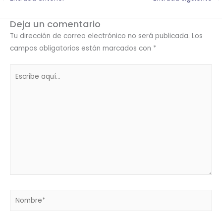
Deja un comentario
Tu dirección de correo electrónico no será publicada.
Los
campos obligatorios están marcados con
*
Escribe
aquí...
Nombre*