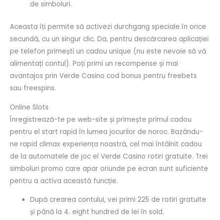
de simboluri.
Aceasta îți permite să activezi durchgang speciale în orice
secundă, cu un singur clic. Da, pentru descărcarea aplicației
pe telefon primești un cadou unique (nu este nevoie să vă
alimentați contul). Poți primi un recompense și mai
avantajos prin Verde Casino cod bonus pentru freebets
sau freespins.
Online Slots
Înregistrează-te pe web-site și primește primul cadou
pentru el start rapid în lumea jocurilor de noroc. Bazându-
ne rapid climax experiența noastră, cel mai întâlnit cadou
de la automatele de joc el Verde Casino rotiri gratuite. Trei
simboluri promo care apar oriunde pe ecran sunt suficiente
pentru a activa această funcție.
După crearea contului, vei primi 225 de rotiri gratuite
și până la 4. eight hundred de lei în sold.