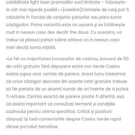
valabilitate light beer promoțiilor sunt limitate – folosește-
le cât mai repede posibil.» «[newline]Cerințele de rulaj pot fi
calculate în funcție de conjunto pariurilor sau para suma
câștigurilor. Prima variantă este no ușoară și se întâlnește
mult in nessun caso des decât the doua. Cu aceasta, va
trebui să plasezi pariuri sobre câteva ori in nessun caso
mari decât suma inițială.
«La fel ca majoritatea bonusurilor de cazinou, bonusul de 50
de rotiri gratuite fără depunere entre ma Verde Casino
exista supus unor cerințe de pariere. Acest lucru înseamnă
că orice câștiguri derivate din aceste rotiri gratuite trebuie
să fie pariate de un anumit număr de ori înainte de a putea
fi retrase. Cerința exactă de pariere poate fi diferită, așa
că exista important să consultați termenii și condițiile
cazinoului pentru oferta specifică. Criticii și jucătorii
obișnuiți își lasă comentariile despre Casino Verde rapid
climax portaluri tematice.