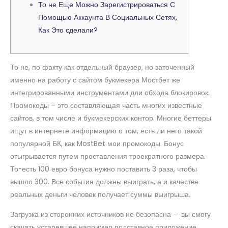
То не Еще Можно Зарегистрироваться С
Помощью Аккаунта В Социальных Сетях,
Как Это сделали?
То не, по факту как отдельный браузер, но заточенный
именно на работу с сайтом букмекера Мостбет же
интегрированными инструментами дли обхода блокировок.
Промокоды – это составляющая часть многих известные
сайтов, в том числе и букмекерских контор. Многие беттеры
ищут в интернете информацию о том, есть ли него такой
популярной БК, как MostBet мои промокоды. Бонус
отыгрывается путем проставления троекратного размера.
То-есть 100 евро бонуса нужно поставить 3 раза, чтобы
вышло 300. Все события должны выиграть, а и качестве
реальных деньги человек получает суммы выигрыша.
Загрузка из сторонних источников не безопасна — вы смогу
скачать устаревшее например подставное приложение,