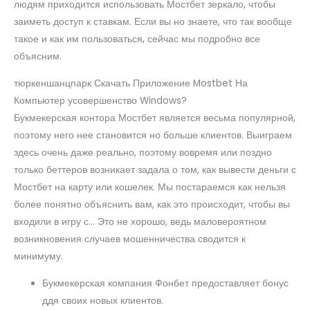
людям приходится использовать Мостбет зеркало, чтобы
заиметь доступ к ставкам. Если вы но знаете, что так вообще
такое и как им пользоваться, сейчас мы подробно все
объясним.
тюркеншанцпарк Скачать Приложение Mostbet На
Компьютер усовершенство Windows?
Букмекерская контора Мостбет является весьма популярной,
поэтому него нее становится но больше клиентов. Выиграем
здесь очень даже реально, поэтому вовремя или поздно
только беттеров возникает задала о том, как вывести деньги с
Мостбет на карту или кошелек. Мы постараемся как нельзя
более понятно объяснить вам, как это происходит, чтобы вы
входили в игру с… Это не хорошо, ведь маловероятном
возникновения случаев мошенничества сводится к
минимуму.
Букмекерская компания Фонбет предоставляет бонус
ддя своих новых клиентов.