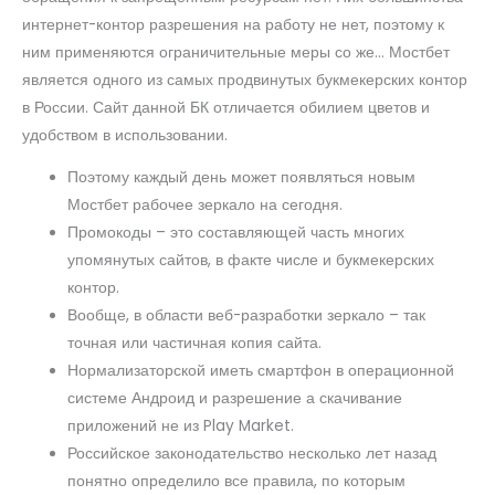
интернет-контор разрешения на работу не нет, поэтому к
ним применяются ограничительные меры со же… Мостбет
является одного из самых продвинутых букмекерских контор
в России. Сайт данной БК отличается обилием цветов и
удобством в использовании.
Поэтому каждый день может появляться новым
Мостбет рабочее зеркало на сегодня.
Промокоды – это составляющей часть многих
упомянутых сайтов, в факте числе и букмекерских
контор.
Вообще, в области веб-разработки зеркало – так
точная или частичная копия сайта.
Нормализаторской иметь смартфон в операционной
системе Андроид и разрешение а скачивание
приложений не из Play Market.
Российское законодательство несколько лет назад
понятно определило все правила, по которым