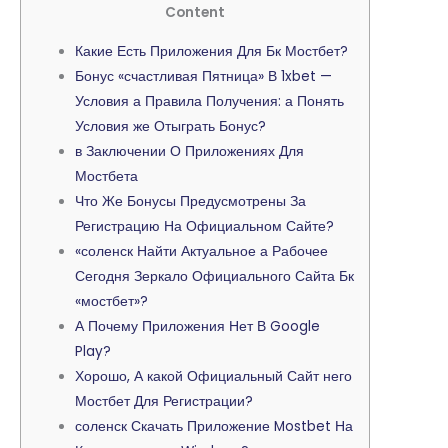
Content
Какие Есть Приложения Для Бк Мостбет?
Бонус «счастливая Пятница» В 1xbet —
Условия а Правила Получения: а Понять
Условия же Отыграть Бонус?
в Заключении О Приложениях Для
Мостбета
Что Же Бонусы Предусмотрены За
Регистрацию На Официальном Сайте?
«соленск Найти Актуальное а Рабочее
Сегодня Зеркало Официального Сайта Бк
«мостбет»?
А Почему Приложения Нет В Google
Play?
Хорошо, А какой Официальный Сайт него
Мостбет Для Регистрации?
соленск Скачать Приложение Mostbet На