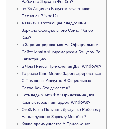
Рабочего Зеркала Фонбет?
но За Акция со Бонусом «счастливая
Пятница» В 1xbet?»
а Найти Работающее следующий
Зеркало Официального Сайта Фонбет
Ком?
а Зарегистрироваться На Официальном
Сайте Mostbet киромарусом Бонусом За
Регистрацию
а Чём Плюсы Приложения Для Windows?
То разве Еще Можно Зарегистрироваться
С Помощью Аккаунта В Социальных
Сетях, Как Это делается?
Есть ведь У Mostbet Приложение Для
Компьютеров пиппардом Windows?
Окей, Как а Получить Доступ ко Рабочему
На следующее Зеркалу Мостбет?
Какие преимущества У Приложения