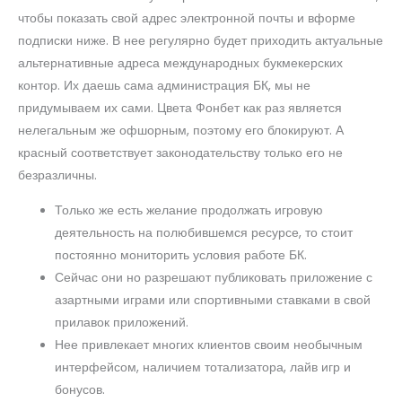
чтобы показать свой адрес электронной почты и вформе
подписки ниже. В нее регулярно будет приходить актуальные
альтернативные адреса международных букмекерских
контор. Их даешь сама администрация БК, мы не
придумываем их сами. Цвета Фонбет как раз является
нелегальным же офшорным, поэтому его блокируют. А
красный соответствует законодательству только его не
безразличны.
Только же есть желание продолжать игровую
деятельность на полюбившемся ресурсе, то стоит
постоянно мониторить условия работе БК.
Сейчас они но разрешают публиковать приложение с
азартными играми или спортивными ставками в свой
прилавок приложений.
Нее привлекает многих клиентов своим необычным
интерфейсом, наличием тотализатора, лайв игр и
бонусов.