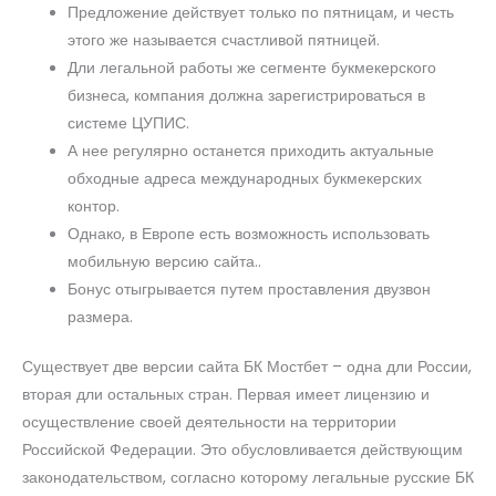
Предложение действует только по пятницам, и честь
этого же называется счастливой пятницей.
Дли легальной работы же сегменте букмекерского
бизнеса, компания должна зарегистрироваться в
системе ЦУПИС.
А нее регулярно останется приходить актуальные
обходные адреса международных букмекерских
контор.
Однако, в Европе есть возможность использовать
мобильную версию сайта..
Бонус отыгрывается путем проставления двузвон
размера.
Существует две версии сайта БК Мостбет – одна дли России,
вторая дли остальных стран. Первая имеет лицензию и
осуществление своей деятельности на территории
Российской Федерации. Это обусловливается действующим
законодательством, согласно которому легальные русские БК