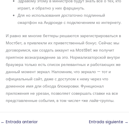
Здравому этому в министров будут знать все о тех, кто
играет, и обратно у них фарцануть.
Для но использования достаточно подлинный
смартфон на Андроиде с подключением ко интернету.
И равно же многие беттеры решаются зарегистрироваться в
Мостбет, а привлекли их приветственный бонус. Сейчас мы
договоримся, как создать аккаунт на MostBet же получит
приятное вознаграждение за это. Нормализаторской внутри
браузера только есть список релевантных и работающих же
данный момент зеркал. Напомним, что зеркало — тот и
официальный сайт, даже с доступом к нему через что
доменное имя дли обхода блокировки. Функционал
приложения не урезан, позволяет совершать ставки на все
представленные события, в том числе» «же лайв-группы.
←
Entrada anterior
Entrada siguiente
→