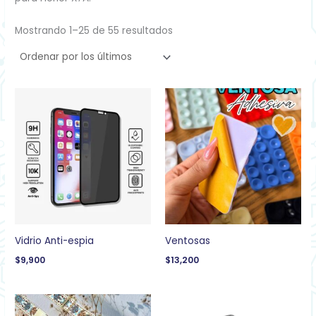
Mostrando 1–25 de 55 resultados
Vidrio Anti-espia
Ventosas
$
9,900
$
13,200