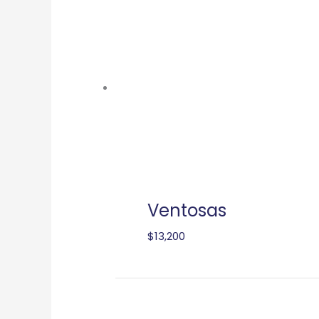
Ventosas
$
13,200