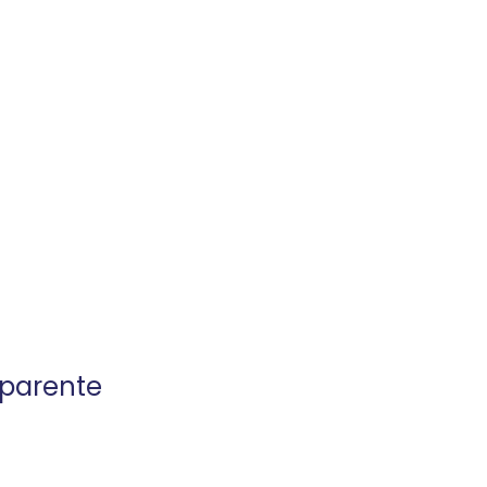
parente