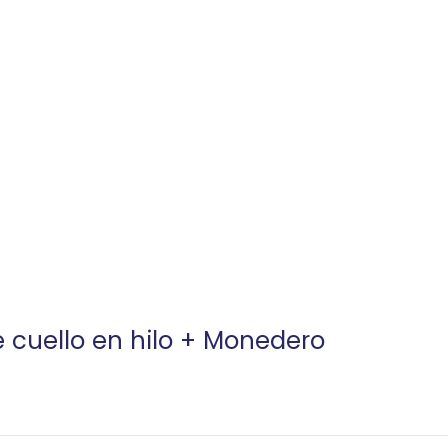
e cuello en hilo + Monedero