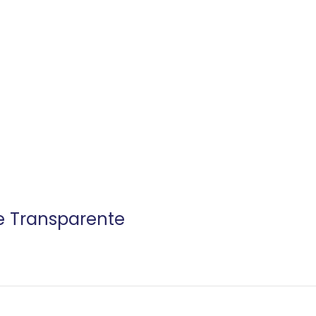
e Transparente