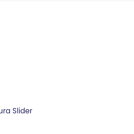
ra Slider