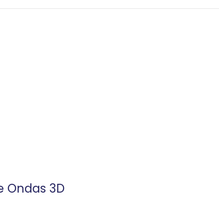
e Ondas 3D