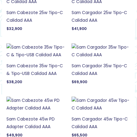
Sam Cabezote 25w Tipo-C
Sam Cargador 25w Tipo-C
Calidad AAA
Calidad AAA
$
32,900
$
41,900
Sam Cabezote 35w Tipo-C
Sam Cargador 35w Tipo-C
& Tipo-USB Calidad AAA
Calidad AAA
$
38,200
$
69,900
Sam Cabezote 45w PD
Sam Cargador 45w Tipo-C
Adapter Calidad AAA
Calidad AAA
$
49,900
$
65,500