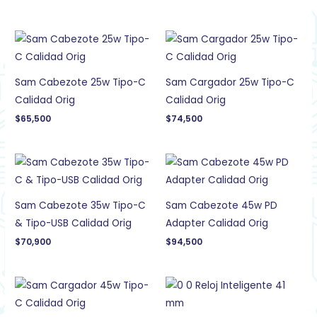
Sam Cabezote 25w Tipo-C
Sam Cargador 25w Tipo-C
Calidad Orig
Calidad Orig
$
65,500
$
74,500
Sam Cabezote 35w Tipo-C
Sam Cabezote 45w PD
& Tipo-USB Calidad Orig
Adapter Calidad Orig
$
70,900
$
94,500