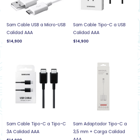
Sam Cable USB a Micro-USB
Sam Cable Tipo-C a USB
Calidad AAA
Calidad AAA
$
14,900
$
14,900
Sam Cable Tipo-C a Tipo-C
Sam Adaptador Tipo-C a
3A Calidad AAA
3,5 mm + Carga Calidad
AAA