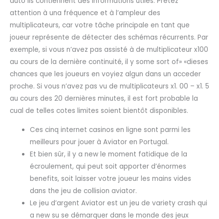
auto ils contiennent des informations utiles. Prêtez
attention à una fréquence et à l’ampleur des
multiplicateurs, car votre tâche principale en tant que
joueur représente de détecter des schémas récurrents. Par
exemple, si vous n’avez pas assisté à de multiplicateur x100
au cours de la dernière continuité, il y some sort of» «dieses
chances que les joueurs en voyiez algun dans un acceder
proche. Si vous n’avez pas vu de multiplicateurs x1. 00 – x1. 5
au cours des 20 dernières minutes, il est fort probable la
cual de telles cotes limites soient bientôt disponibles.
Ces cinq internet casinos en ligne sont parmi les
meilleurs pour jouer à Aviator en Portugal.
Et bien sûr, il y a new le moment fatidique de la
écroulement, qui peut soit apporter d’énormes
benefits, soit laisser votre joueur les mains vides
dans the jeu de collision aviator.
Le jeu d’argent Aviator est un jeu de variety crash qui
a new su se démarquer dans le monde des jeux