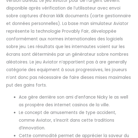
version bureau. Le jeu Aviator pour de l’argent devient
disponible après vérification de l’utilisateur avec envoi
sobre captures d’écran kklk documents (carte gestionnaire
et données personnelles). La base man simulateur Aviator
représente la technologie Provably Fair, développée
conformément aux normes internationales des logiciels
sobre jeu. Les résultats que les internautes voient sur les
écrans sont déterminés par un générateur sobre nombres
aléatoires. Le jeu Aviator n’appartient pas à are generally
catégorie des equipment à sous progressives, les joueurs
n’ont donc pas nécessaire de faire dieses mises maximales
put des gains forts.
Ace gère derrière son ami d’enfance Nicky le as well
as prospère des internet casinos de la ville.
Le concept de amusements de type accident,
comme Aviator, s’inscrit dans cette traditions
d’innovation.
Cette commodité permet de apprécier la saveur du