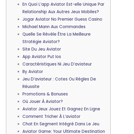
En Quoi L’app Aviator Est-elle Unique Par
Relationship Aux Autres Jeux Mobiles?
Jogar Aviator No Premier Guess Casino
Michael Mann Aux Commandes
Quelle Se Révèle Être La Meilleure
Stratégie Aviator?
Site Du Jeu Aviator
App Aviator Put Ios
Caractéristiques Ni Jeu D’aviateur
By Aviator
Jeu D’aviateur : Cotes Ou Règles De
Réussite
Promotions & Bonuses
Où Jouer À Aviator?
Aviator Jeux Jouez Et Gagnez En Ligne
Comment Tricher À L’aviator
Chat En Segment Intégré Dans Le Jeu
Aviator Game: Your Ultimate Destination