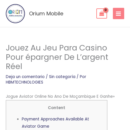
Ir
al
Orium Mobile
contenido
Jouez Au Jeu Para Casino
Pour épargner De L’argent
Réel
Deja un comentario
/
Sin categoría
/ Por
HBMTECHNOLOGIES
Jogue Aviator Online No Ano De Moçambique E Ganhe»
Content
Payment Approaches Available At
Aviator Game