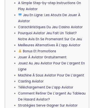
A Simple Step-by-step Instructions On
Play Aviator
Jeu En Ligne: Les Atouts De Jouer À
Aviator
Caractéristiques Du Jeu Casino Aviator
Pourquoi Aviator Jeu Fait Un Ticket?
Notre Avis En Se Promenant Sur Ce Jeu
Meilleures Alternatives À L’app Aviator
Bonus Et Promotions
Jouer À Aviator Gratuitement
Jouez Au Jeu Aviator Pour De L’argent En
Ligne
Machine À Sous Aviator Pour De L’argent
Casting Aviator
Téléchargement De L’app Aviator
Comment Retirer De L’argent Au Tableau
De Hasard Aviator?
Stratégies Serve Gagner Sur Aviator