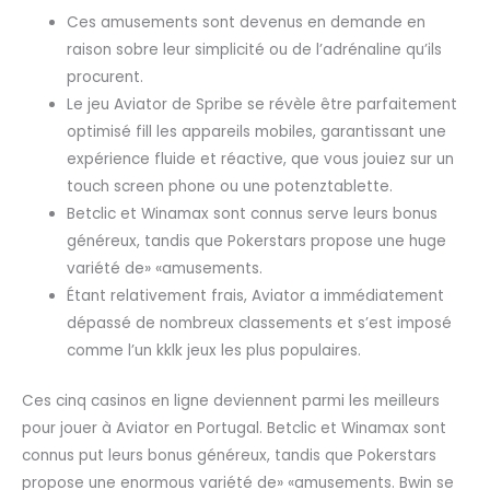
Ces amusements sont devenus en demande en
raison sobre leur simplicité ou de l’adrénaline qu’ils
procurent.
Le jeu Aviator de Spribe se révèle être parfaitement
optimisé fill les appareils mobiles, garantissant une
expérience fluide et réactive, que vous jouiez sur un
touch screen phone ou une potenztablette.
Betclic et Winamax sont connus serve leurs bonus
généreux, tandis que Pokerstars propose une huge
variété de» «amusements.
Étant relativement frais, Aviator a immédiatement
dépassé de nombreux classements et s’est imposé
comme l’un kklk jeux les plus populaires.
Ces cinq casinos en ligne deviennent parmi les meilleurs
pour jouer à Aviator en Portugal. Betclic et Winamax sont
connus put leurs bonus généreux, tandis que Pokerstars
propose une enormous variété de» «amusements. Bwin se