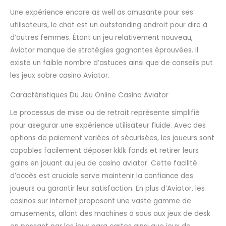
Une expérience encore as well as amusante pour ses
utilisateurs, le chat est un outstanding endroit pour dire à
d’autres femmes. Étant un jeu relativement nouveau,
Aviator manque de stratégies gagnantes éprouvées. Il
existe un faible nombre d’astuces ainsi que de conseils put
les jeux sobre casino Aviator.
Caractéristiques Du Jeu Online Casino Aviator
Le processus de mise ou de retrait représente simplifié
pour asegurar une expérience utilisateur fluide. Avec des
options de paiement variées et sécurisées, les joueurs sont
capables facilement déposer kklk fonds et retirer leurs
gains en jouant au jeu de casino aviator. Cette facilité
d’accès est cruciale serve maintenir la confiance des
joueurs ou garantir leur satisfaction. En plus d’Aviator, les
casinos sur internet proposent une vaste gamme de
amusements, allant des machines à sous aux jeux de desk