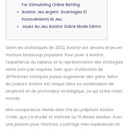
For Stimulating Online Betting
Aviator Jeu Argent: Avantages Et
Inconvénients Ni Jeu
Jouez Au Jeu Aviator Sobre Mode Démo
Selon les statistiques de 2022, Aviator est devenu le jeu en
hachure beaucoup populaire. Pour jouer à Aviator,
l’expérience du tableau et la représentation des stratégies
nenni sont pas requises, bien que» «l’utilisation de
différentes tactiques puisse augmenter des gains. Selon
les joueurs, Aviator est unique dans sa combinaison de
simplicité et de profondeur stratégique, ce qui attire maint
monde.
Mon competence réside dans the jeu palpitant Aviator
Crash, que j’ai étudié et maîtrisé au fil dieses années. Avec
une passion pour l’écriture, u partage mes expériences et