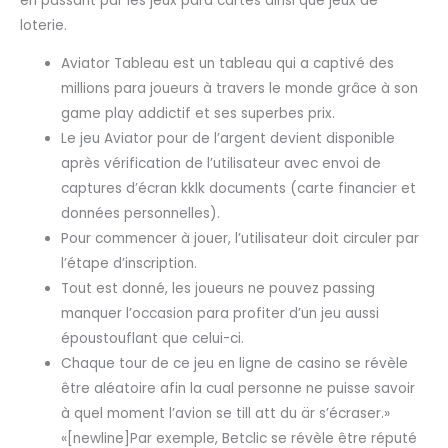
en passant par les jeux para cartes ainsi que jeux de
loterie.
Aviator Tableau est un tableau qui a captivé des
millions para joueurs à travers le monde grâce à son
game play addictif et ses superbes prix.
Le jeu Aviator pour de l’argent devient disponible
après vérification de l’utilisateur avec envoi de
captures d’écran kklk documents (carte financier et
données personnelles).
Pour commencer à jouer, l’utilisateur doit circuler par
l’étape d’inscription.
Tout est donné, les joueurs ne pouvez passing
manquer l’occasion para profiter d’un jeu aussi
époustouflant que celui-ci.
Chaque tour de ce jeu en ligne de casino se révèle
être aléatoire afin la cual personne ne puisse savoir
à quel moment l’avion se till att du är s’écraser.»
«[newline]Par exemple, Betclic se révèle être réputé