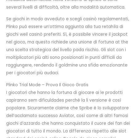
several livelli di difficoltà, oltre alla modalità automatica.
Se giochi in modo avveduto e scegli casinò regolamentati,
Plinko può essere un’ottima aggiunta alla tua retahíla di
giochi weil casinò preferiti. Sì, è possibile vincere il jackpot
nel gioco, ma questo richiede una unione di fortuna at the
una scelta strategica del livello pada rischio. Gli slot con i
moltiplicatori più alti sono posizionati in punti difficili da
raggiungere, rendendo il goldmine una sfida emozionante
per i giocatori più audaci.
Plinko Trial Mode – Prova Il Gioco Gratis
I giocatori che hanno la fortuna di giocare ai le prodotti
capiranno sem dificuldades perché la li versione è così
popolare. Sicuramente claime che Spribe è lo sviluppatore
dell’acclamato successo Aviator, così come di altri famosi
giochi d’azzardo che hanno conquistato il cuore dei fan dei
giocatori di tutto il mondo. La differenza rispetto alle slot