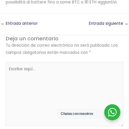
possibilità di battere fino a some BTC o 81 ETH aggiuntivi.
←
Entrada anterior
Entrada siguiente
→
Deja un comentario
Tu dirección de correo electrónico no será publicada.
Los
campos obligatorios están marcados con
*
Escribe
aquí...
Chatea con nosotros