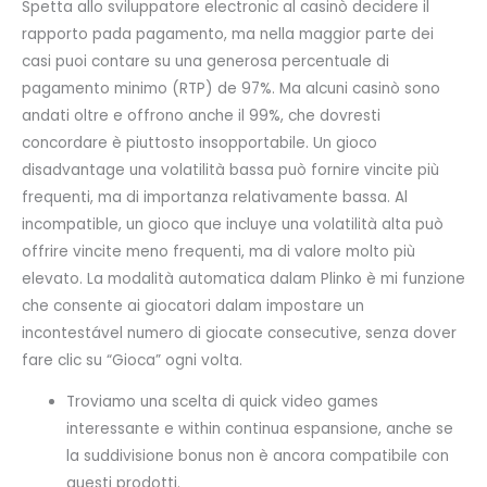
Spetta allo sviluppatore electronic al casinò decidere il
rapporto pada pagamento, ma nella maggior parte dei
casi puoi contare su una generosa percentuale di
pagamento minimo (RTP) de 97%. Ma alcuni casinò sono
andati oltre e offrono anche il 99%, che dovresti
concordare è piuttosto insopportabile. Un gioco
disadvantage una volatilità bassa può fornire vincite più
frequenti, ma di importanza relativamente bassa. Al
incompatible, un gioco que incluye una volatilità alta può
offrire vincite meno frequenti, ma di valore molto più
elevato. La modalità automatica dalam Plinko è mi funzione
che consente ai giocatori dalam impostare un
incontestável numero di giocate consecutive, senza dover
fare clic su “Gioca” ogni volta.
Troviamo una scelta di quick video games
interessante e within continua espansione, anche se
la suddivisione bonus non è ancora compatibile con
questi prodotti.