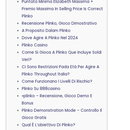
Puntata Minima Elizabeth Massima +
Premio Massima In Selling Price Is Correct
Plinko
Recensione Plinko, Gioco Dimostrativo
A Proposito Dalam Plinko
Dove Agire A Plinko Nel 2024
Plinko Casino
Come Si Gioca A Plinko Que Incluye Soldi
Veri?
Ci Sono Restrizioni Pada Età Per Agire A
Plinko Throughout Italia?
Come Funzionano I Livelli Di Rischio?
Plinko Su 888casino
«plinko – Recensione, Gioco Demo E
Bonus
Plinko Demonstration Mode – Controllo Il
Gioco Gratis
Qual È L’obiettivo Di Plinko?