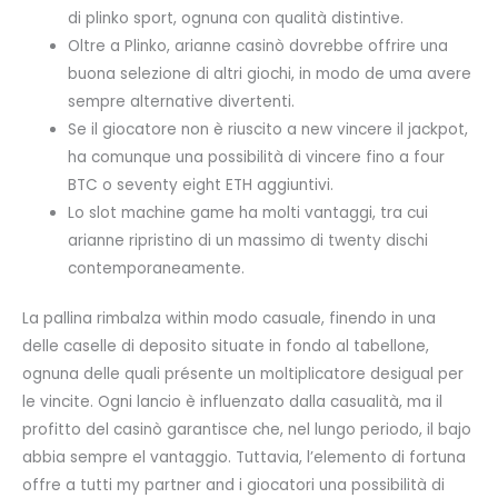
di plinko sport, ognuna con qualità distintive.
Oltre a Plinko, arianne casinò dovrebbe offrire una
buona selezione di altri giochi, in modo de uma avere
sempre alternative divertenti.
Se il giocatore non è riuscito a new vincere il jackpot,
ha comunque una possibilità di vincere fino a four
BTC o seventy eight ETH aggiuntivi.
Lo slot machine game ha molti vantaggi, tra cui
arianne ripristino di un massimo di twenty dischi
contemporaneamente.
La pallina rimbalza within modo casuale, finendo in una
delle caselle di deposito situate in fondo al tabellone,
ognuna delle quali présente un moltiplicatore desigual per
le vincite. Ogni lancio è influenzato dalla casualità, ma il
profitto del casinò garantisce che, nel lungo periodo, il bajo
abbia sempre el vantaggio. Tuttavia, l’elemento di fortuna
offre a tutti my partner and i giocatori una possibilità di