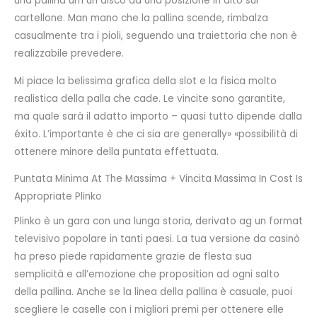
una pallina um un disco da una posizione in alto sul
cartellone. Man mano che la pallina scende, rimbalza
casualmente tra i pioli, seguendo una traiettoria che non è
realizzabile prevedere.
Mi piace la belissima grafica della slot e la fisica molto
realistica della palla che cade. Le vincite sono garantite,
ma quale sarà il adatto importo – quasi tutto dipende dalla
éxito. L’importante è che ci sia are generally» «possibilità di
ottenere minore della puntata effettuata.
Puntata Minima At The Massima + Vincita Massima In Cost Is
Appropriate Plinko
Plinko è un gara con una lunga storia, derivato ag un format
televisivo popolare in tanti paesi. La tua versione da casinò
ha preso piede rapidamente grazie de flesta sua
semplicità e all’emozione che proposition ad ogni salto
della pallina. Anche se la linea della pallina è casuale, puoi
scegliere le caselle con i migliori premi per ottenere elle