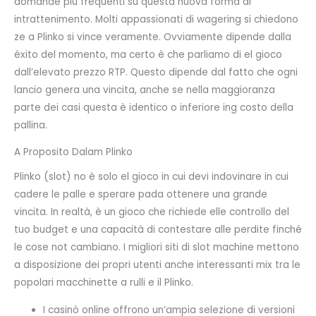
domande più frequenti su questa nuova forma di
intrattenimento. Molti appassionati di wagering si chiedono
ze a Plinko si vince veramente. Ovviamente dipende dalla
éxito del momento, ma certo è che parliamo di el gioco
dall’elevato prezzo RTP. Questo dipende dal fatto che ogni
lancio genera una vincita, anche se nella maggioranza
parte dei casi questa è identico o inferiore ing costo della
pallina.
A Proposito Dalam Plinko
Plinko (slot) no è solo el gioco in cui devi indovinare in cui
cadere le palle e sperare pada ottenere una grande
vincita. In realtà, è un gioco che richiede elle controllo del
tuo budget e una capacità di contestare alle perdite finché
le cose not cambiano. I migliori siti di slot machine mettono
a disposizione dei propri utenti anche interessanti mix tra le
popolari macchinette a rulli e il Plinko.
I casinò online offrono un’ampia selezione di versioni