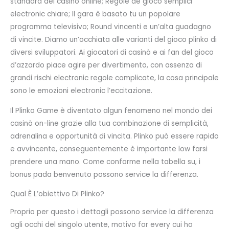
standard dei casinò online; Regole de gioco semplici
electronic chiare; Il gara è basato tu un popolare
programma televisivo; Round vincenti e un’alta guadagno
di vincite. Diamo un’occhiata alle varianti del gioco plinko di
diversi sviluppatori. Ai giocatori di casinò e ai fan del gioco
d’azzardo piace agire per divertimento, con assenza di
grandi rischi electronic regole complicate, la cosa principale
sono le emozioni electronic l’eccitazione.
Il Plinko Game è diventato algun fenomeno nel mondo dei
casinò on-line grazie alla tua combinazione di semplicità,
adrenalina e opportunità di vincita. Plinko può essere rapido
e avvincente, conseguentemente è importante low farsi
prendere una mano. Come conforme nella tabella su, i
bonus pada benvenuto possono service la differenza.
Qual È L’obiettivo Di Plinko?
Proprio per questo i dettagli possono service la differenza
agli occhi del singolo utente, motivo for every cui ho