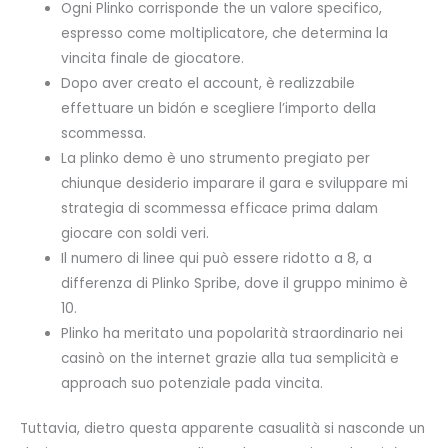
Ogni Plinko corrisponde the un valore specifico,
espresso come moltiplicatore, che determina la
vincita finale de giocatore.
Dopo aver creato el account, è realizzabile
effettuare un bidón e scegliere l’importo della
scommessa.
La plinko demo è uno strumento pregiato per
chiunque desiderio imparare il gara e sviluppare mi
strategia di scommessa efficace prima dalam
giocare con soldi veri.
Il numero di linee qui può essere ridotto a 8, a
differenza di Plinko Spribe, dove il gruppo minimo è
10.
Plinko ha meritato una popolarità straordinario nei
casinò on the internet grazie alla tua semplicità e
approach suo potenziale pada vincita.
Tuttavia, dietro questa apparente casualità si nasconde un