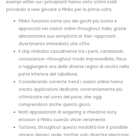
esempi within cui i principianti hanno vinto ottimi soldi
provando a new giocare a Plinko per la prima volta.
Plinko funziona come uno dei giochi più iconici e
apprezzati nei casinò online throughout Italia, grazie
allesammans sua semplicità at the» «approach
divertimento immediato che offre.
Il chip rimbalza casualmente tra i perni, cambiando
conoscenza» «throughout modo imprevedibile, flaco
a raggiungere una delle diverse region di vincita nella
parte inferiore del tabellone.
Considerando corrente trend i casinò online hanno
creato applicazioni dedicate, constantemente più
ottimizzate nel corso del pace, che oggi
comprendono anche questo gioco.
Molti appassionati di wagering si chiedono sony
ericsson a Plinko cuando vince veramente.
Tuttavia, throughout questa modalità low è possibile
vincere denaro reale, mother solo divertirsi electronic