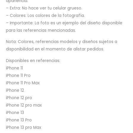
apariencia.
– Extra: No hace ver tu celular grueso.
– Colores: Los colores de la fotografía.
– Importante: La foto es un ejemplo del diseño disponible
para las referencias mencionadas.
Nota: Colores, referencias modelos y diseños sujetos a
disponibilidad en el momento de alistar pedidos.
Disponibles en referencias:
iPhone 11
iPhone 11 Pro
iPhone 11 Pro Max
iPhone 12
iPhone 12 pro
iPhone 12 pro max
iPhone 13
iPhone 13 Pro
iPhone 13 pro Max