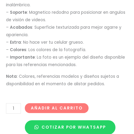
inalámbrica.
–
Soporte
: Magnetico redodno para posicionar en angulos
de visión de videos.
–
Acabados
: Superficie texturizada para mejor agarre y
apariencia.
–
Extra
: No hace ver tu celular grueso.
–
Colores
: Los colores de la fotografía.
–
Importante
: La foto es un ejemplo del diseño disponible
para las referencias mencionadas.
Nota
: Colores, referencias modelos y diseños sujetos a
disponibilidad en el momento de alistar pedidos.
AÑADIR AL CARRITO
COTIZAR POR WHATSAPP