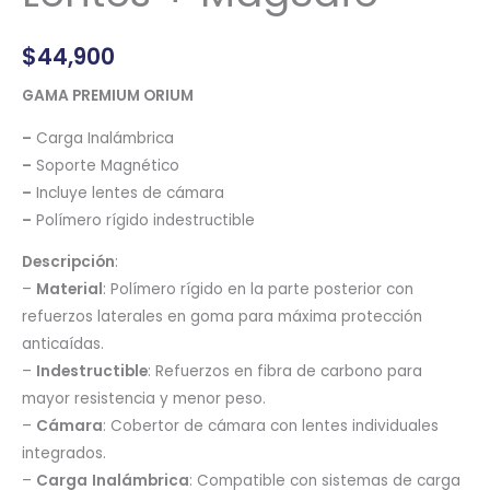
$
44,900
GAMA PREMIUM ORIUM
–
Carga Inalámbrica
–
Soporte Magnético
–
Incluye lentes de cámara
–
Polímero rígido indestructible
Descripción
:
–
Material
: Polímero rígido en la parte posterior con
refuerzos laterales en goma para máxima protección
anticaídas.
–
Indestructible
: Refuerzos en fibra de carbono para
mayor resistencia y menor peso.
–
Cámara
: Cobertor de cámara con lentes individuales
integrados.
–
Carga
Inalámbrica
: Compatible con sistemas de carga