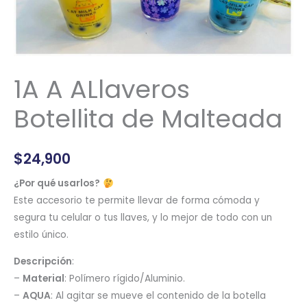
1A A ALlaveros
Botellita de Malteada
$
24,900
¿Por qué usarlos?
Este accesorio te permite llevar de forma cómoda y
segura tu celular o tus llaves, y lo mejor de todo con un
estilo único.
Descripción
:
–
Material
: Polímero rígido/Aluminio.
–
AQUA
: Al agitar se mueve el contenido de la botella