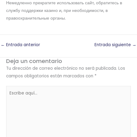
Немедленно прекратите использовать сайт, обратитесь в
службу поддержки казино и, при необходимости, в
правоохранительные органы.
←
Entrada anterior
Entrada siguiente
→
Deja un comentario
Tu dirección de correo electrónico no será publicada.
Los
campos obligatorios están marcados con
*
Escribe
aquí...