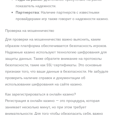
показатель надежности.
Партнерства
: Наличие партнерств с известными
провайдерами игр также говорит о надежности казино.
Проверка на мошенничество
Для проверки на мошенничество важно выяснить, каким
образом платформа обеспечивается безопасность игроков.
Надежные казино используют технологию шифрования для
защиты данных. Также обратите внимание на протоколы
безопасности, такие как SSL-сертификаты. Это основные
признаки того, что ваши данные в безопасности. Не забудьте
проверить наличие справок и документации об
использовании шифрования на сайте казино.
Как зарегистрироваться в онлайн казино?
Регистрация в онлайн казино — это процедура, которая
занимает несколько минут, но при этом требует
внимательности. Для того чтобы обезопасить себя, важно