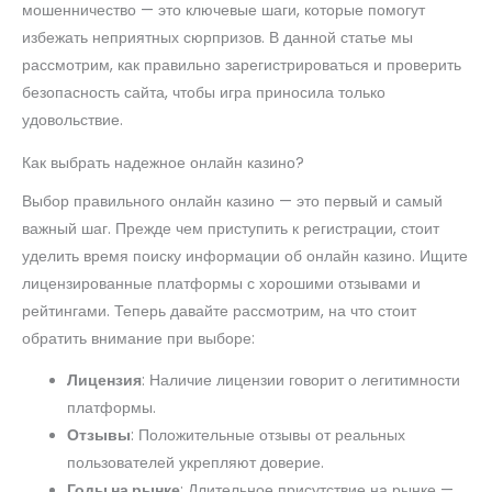
мошенничество — это ключевые шаги, которые помогут
избежать неприятных сюрпризов. В данной статье мы
рассмотрим, как правильно зарегистрироваться и проверить
безопасность сайта, чтобы игра приносила только
удовольствие.
Как выбрать надежное онлайн казино?
Выбор правильного онлайн казино — это первый и самый
важный шаг. Прежде чем приступить к регистрации, стоит
уделить время поиску информации об онлайн казино. Ищите
лицензированные платформы с хорошими отзывами и
рейтингами. Теперь давайте рассмотрим, на что стоит
обратить внимание при выборе:
Лицензия
: Наличие лицензии говорит о легитимности
платформы.
Отзывы
: Положительные отзывы от реальных
пользователей укрепляют доверие.
Годы на рынке
: Длительное присутствие на рынке —