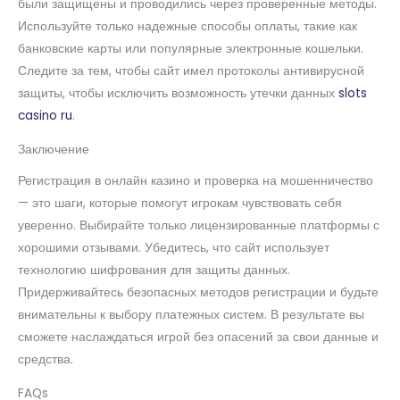
были защищены и проводились через проверенные методы.
Используйте только надежные способы оплаты, такие как
банковские карты или популярные электронные кошельки.
Следите за тем, чтобы сайт имел протоколы антивирусной
защиты, чтобы исключить возможность утечки данных
slots
casino ru
.
Заключение
Регистрация в онлайн казино и проверка на мошенничество
— это шаги, которые помогут игрокам чувствовать себя
уверенно. Выбирайте только лицензированные платформы с
хорошими отзывами. Убедитесь, что сайт использует
технологию шифрования для защиты данных.
Придерживайтесь безопасных методов регистрации и будьте
внимательны к выбору платежных систем. В результате вы
сможете наслаждаться игрой без опасений за свои данные и
средства.
FAQs