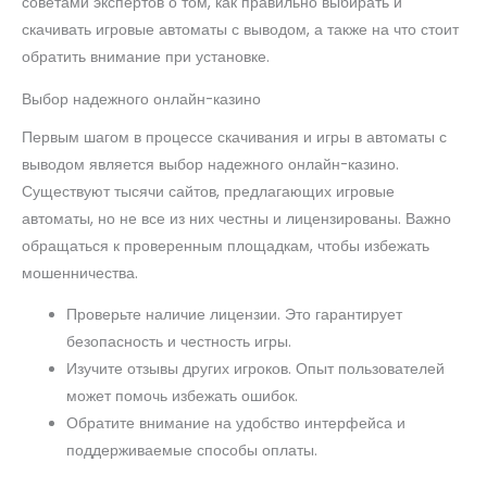
советами экспертов о том, как правильно выбирать и
скачивать игровые автоматы с выводом, а также на что стоит
обратить внимание при установке.
Выбор надежного онлайн-казино
Первым шагом в процессе скачивания и игры в автоматы с
выводом является выбор надежного онлайн-казино.
Существуют тысячи сайтов, предлагающих игровые
автоматы, но не все из них честны и лицензированы. Важно
обращаться к проверенным площадкам, чтобы избежать
мошенничества.
Проверьте наличие лицензии. Это гарантирует
безопасность и честность игры.
Изучите отзывы других игроков. Опыт пользователей
может помочь избежать ошибок.
Обратите внимание на удобство интерфейса и
поддерживаемые способы оплаты.