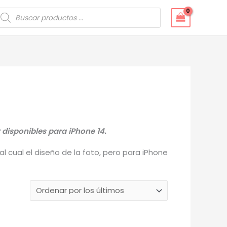
úsqueda
e
roductos
 disponibles para iPhone 14.
 cual el diseño de la foto, pero para iPhone