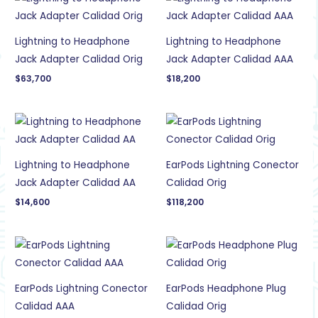
Lightning to Headphone
Lightning to Headphone
Jack Adapter Calidad Orig
Jack Adapter Calidad AAA
$
63,700
$
18,200
Lightning to Headphone
EarPods Lightning Conector
Jack Adapter Calidad AA
Calidad Orig
$
14,600
$
118,200
EarPods Lightning Conector
EarPods Headphone Plug
Calidad AAA
Calidad Orig