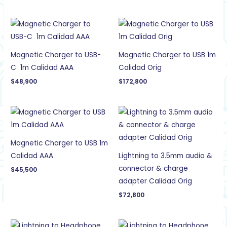
Magnetic Charger to USB-
Magnetic Charger to USB 1m
C 1m Calidad AAA
Calidad Orig
$
48,900
$
172,800
Magnetic Charger to USB 1m
Calidad AAA
Lightning to 3.5mm audio &
connector & charge
$
45,500
adapter Calidad Orig
$
72,800