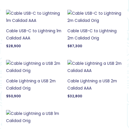
Cable USB-C to Lightning 1m
Cable USB-C to Lightning
Calidad AAA
2m Calidad Orig
$
28,900
$
87,300
Cable Lightning a USB 2m
Cable Lightning a USB 2m
Calidad Orig
Calidad AAA
$
50,900
$
32,800