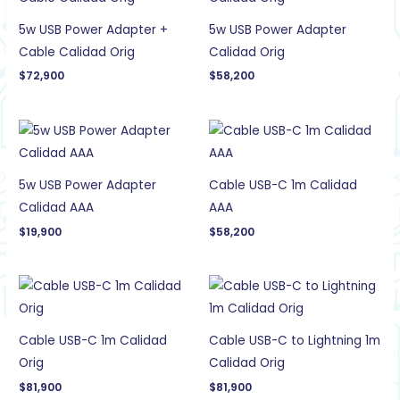
5w USB Power Adapter +
5w USB Power Adapter
Cable Calidad Orig
Calidad Orig
$
72,900
$
58,200
5w USB Power Adapter
Cable USB-C 1m Calidad
Calidad AAA
AAA
$
19,900
$
58,200
Cable USB-C 1m Calidad
Cable USB-C to Lightning 1m
Orig
Calidad Orig
$
81,900
$
81,900