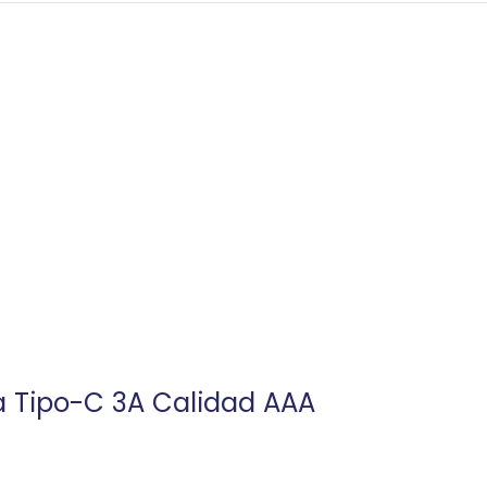
 Tipo-C 3A Calidad AAA