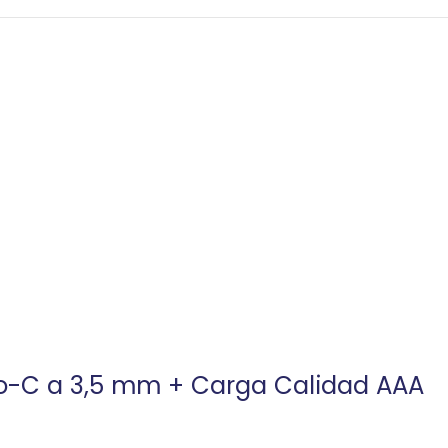
o-C a 3,5 mm + Carga Calidad AAA