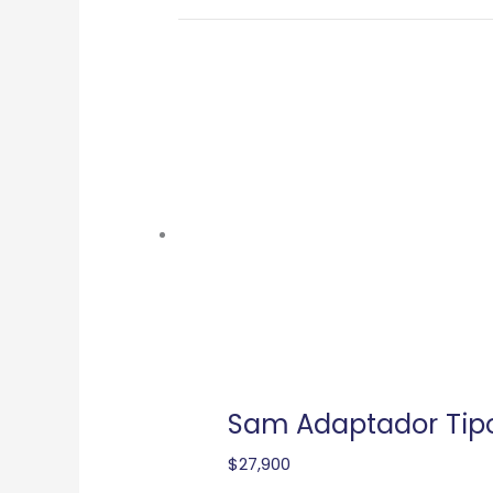
Sam Adaptador Tip
$
27,900