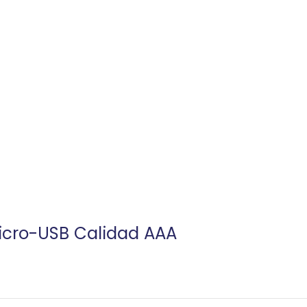
icro-USB Calidad AAA