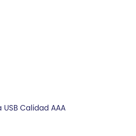
a USB Calidad AAA