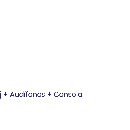
j + Audífonos + Consola