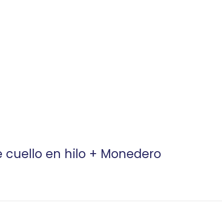
e cuello en hilo + Monedero