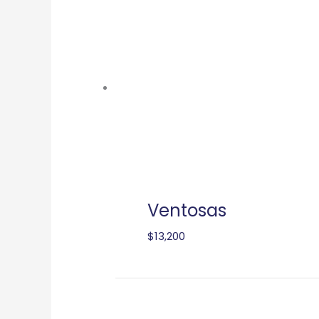
Ventosas
$
13,200