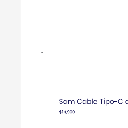
Sam Cable Tipo-C 
$
14,900