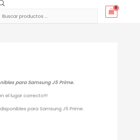
Búsqueda
de
productos
ponibles para Samsung J5 Prime.
 el lugar correcto!!!
 disponibles para Samsung J5 Prime.