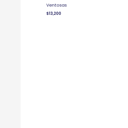
Ventosas
$
13,200