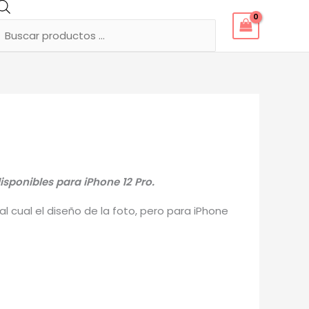
Búsqueda
de
productos
sponibles para iPhone 12 Pro.
 cual el diseño de la foto, pero para iPhone