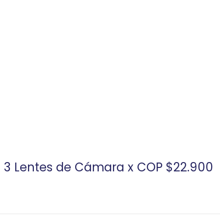
! 3 Lentes de Cámara x COP $22.900