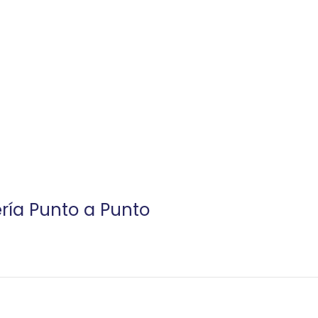
ería Punto a Punto