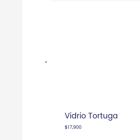
Vidrio Tortuga
$
17,900