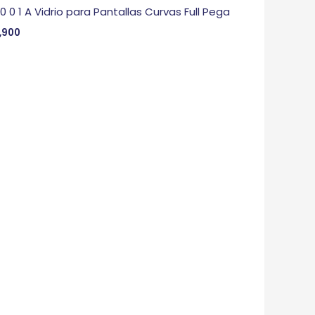
 0 0 1 A Vidrio para Pantallas Curvas Full Pega
,900