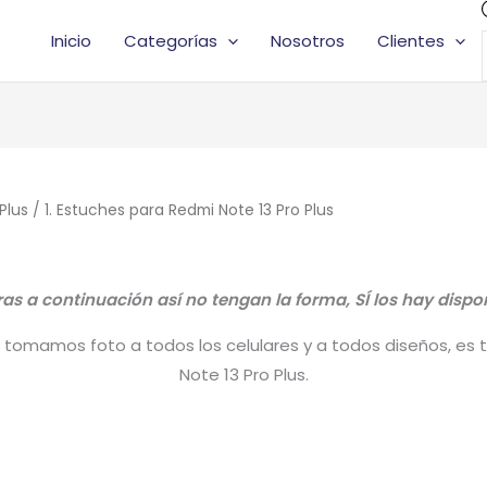
Inicio
Categorías
Nosotros
Clientes
Plus
/ 1. Estuches para Redmi Note 13 Pro Plus
s a continuación así no tengan la forma, SÍ los hay dispon
tomamos foto a todos los celulares y a todos diseños, es ta
Note 13 Pro Plus.