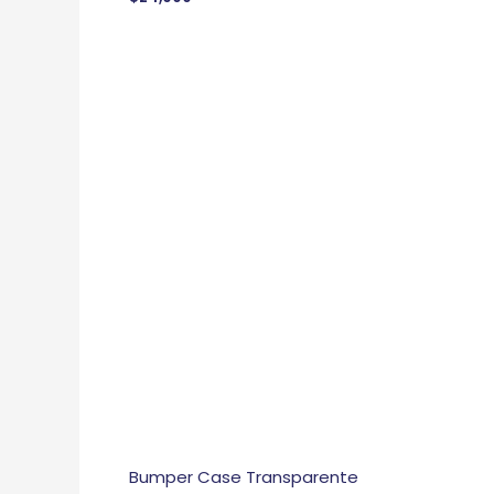
Bumper Case Transparente