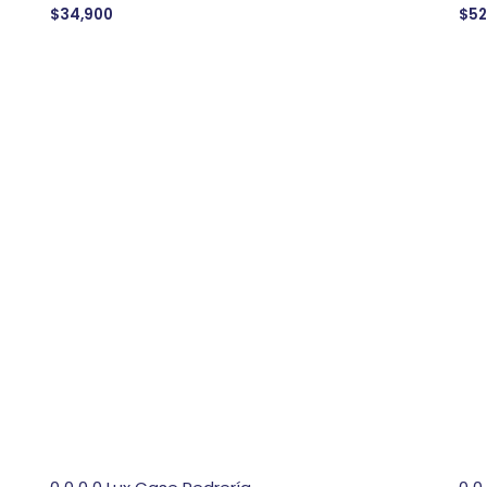
$
34,900
$
52