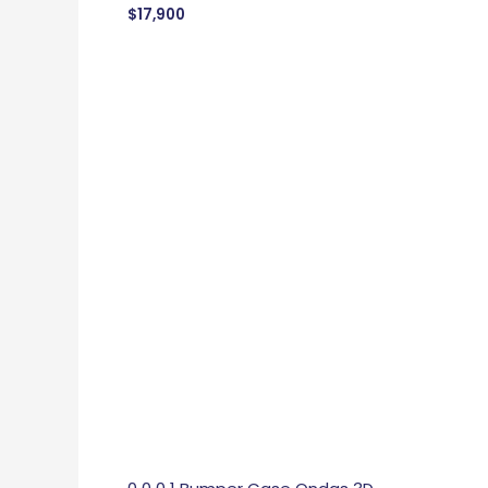
$
17,900