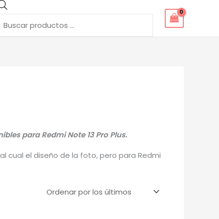
Búsqueda
de
productos
ibles para Redmi Note 13 Pro Plus.
l cual el diseño de la foto, pero para Redmi