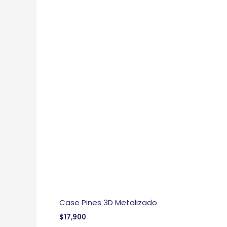
Case Pines 3D Metalizado
$
17,900