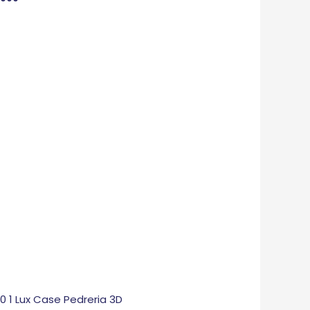
 0 1 Lux Case Pedreria 3D